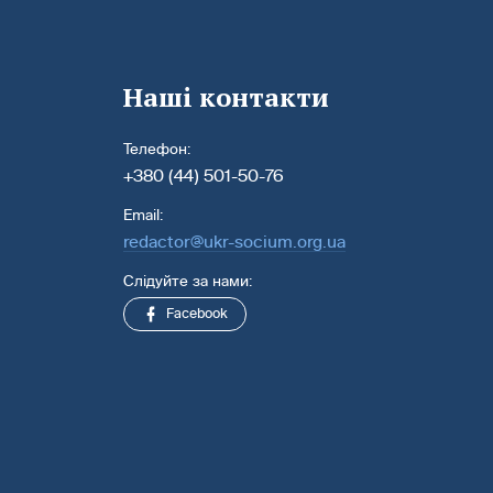
Наші контакти
Телефон:
+380 (44) 501-50-76
Email:
redactor@ukr-socium.org.ua
Слідуйте за нами:
Facebook