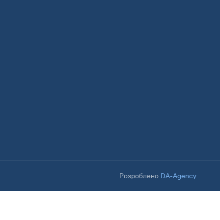
Розроблено
DA-Agency