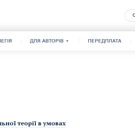
ЕГІЯ
ДЛЯ АВТОРІВ
ПЕРЕДПЛАТА
льної теорії в умовах