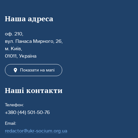
Наша адреса
оф. 210,
вул. Панаса Мирного, 26,
м. Київ,
01011, Україна
Показати на мапі
Наші контакти
Телефон:
+380 (44) 501-50-76
Email:
redactor@ukr-socium.org.ua