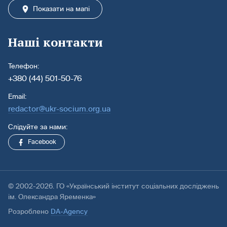
Показати на мапі
Наші контакти
Телефон:
+380 (44) 501-50-76
Email:
redactor@ukr-socium.org.ua
Слідуйте за нами:
Facebook
© 2002-2026. ГО «Український інститут соціальних досліджень
ім. Олександра Яременка»
Розроблено
DA-Agency