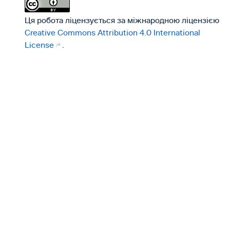
Ця робота ліцензується за міжнародною ліцензією
Creative Commons Attribution 4.0 International
License
.