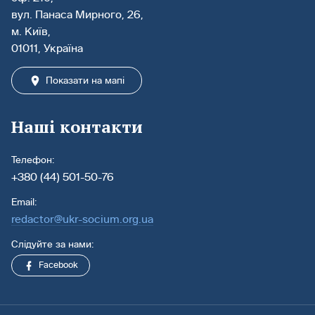
вул. Панаса Мирного, 26,
м. Київ,
01011, Україна
Показати на мапі
Наші контакти
Телефон:
+380 (44) 501-50-76
Email:
redactor@ukr-socium.org.ua
Слідуйте за нами:
Facebook