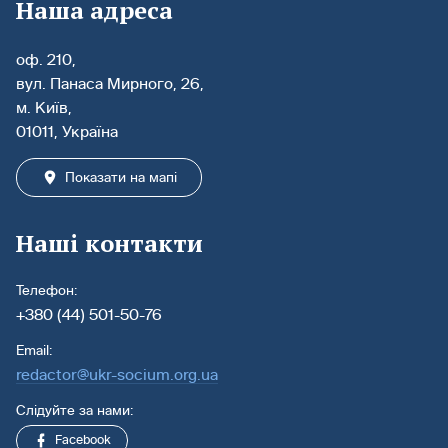
Наша адреса
оф. 210,
вул. Панаса Мирного, 26,
м. Київ,
01011, Україна
Показати на мапі
Наші контакти
Телефон:
+380 (44) 501-50-76
Email:
redactor@ukr-socium.org.ua
Слідуйте за нами:
Facebook