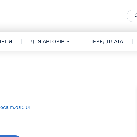
ЕГІЯ
ДЛЯ АВТОРІВ
ПЕРЕДПЛАТА
/socium2015.01