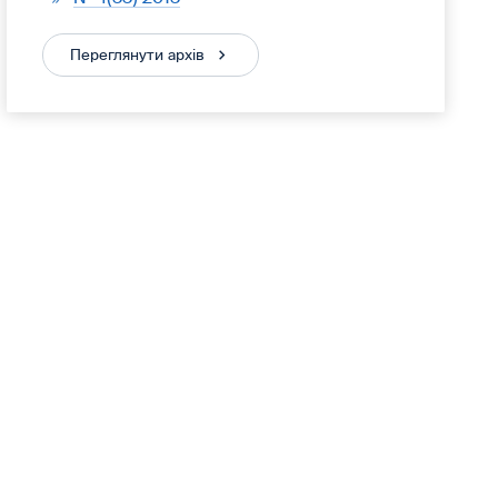
Переглянути архів